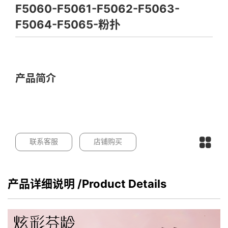
F5060-F5061-F5062-F5063-
F5064-F5065-粉扑
产品简介
联系客服
店铺购买
产品详细说明
/Product Details