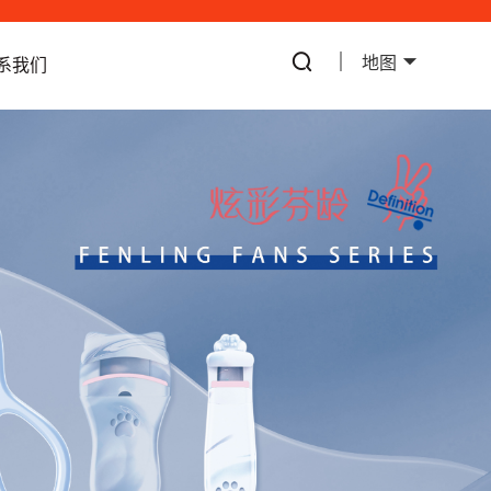
地图
系我们