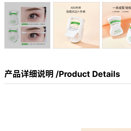
产品详细说明
/Product Details