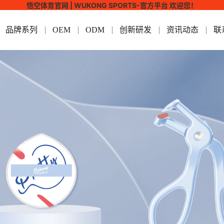
悟空体育官网 | WUKONG SPORTS-官方平台 欢迎您！
品牌系列
OEM
ODM
创新研发
资讯动态
联