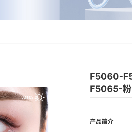
F5060-F
F5065-
产品简介