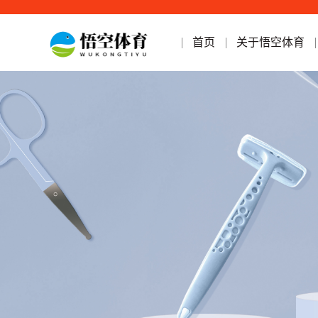
首页
关于悟空体育