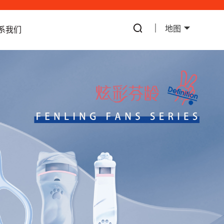
地图
系我们