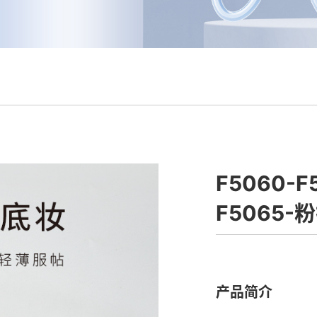
F5060-F
F5065-
产品简介