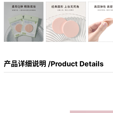
产品详细说明
/Product Details