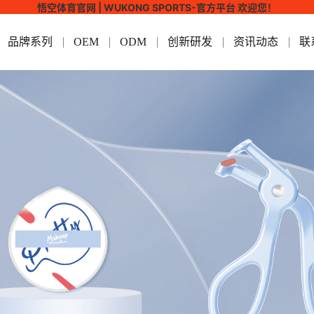
悟空体育官网 | WUKONG SPORTS-官方平台 欢迎您！
品牌系列
OEM
ODM
创新研发
资讯动态
联