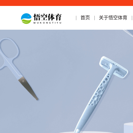
首页
关于悟空体育