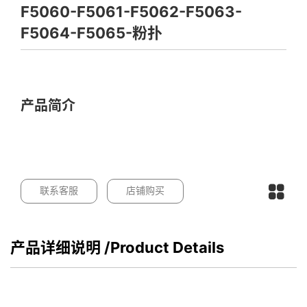
F5060-F5061-F5062-F5063-
F5064-F5065-粉扑
产品简介
联系客服
店铺购买
产品详细说明
/Product Details