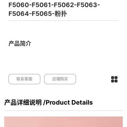
F5060-F5061-F5062-F5063-
F5064-F5065-粉扑
产品简介
联系客服
店铺购买
产品详细说明
/Product Details