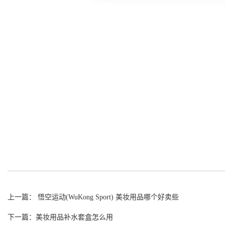
上一篇： 悟空运动(WuKong Sport) 美妆用品哪个好卖些
下一篇：美妆用品补水套盒怎么用