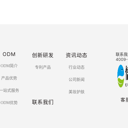
ODM
创新研发
资讯动态
联系我
4009-
ODM简介
专利产品
行业动态
产品优势
公司新闻
一站式服务
美妆护肤
客
联系我们
ODM优势