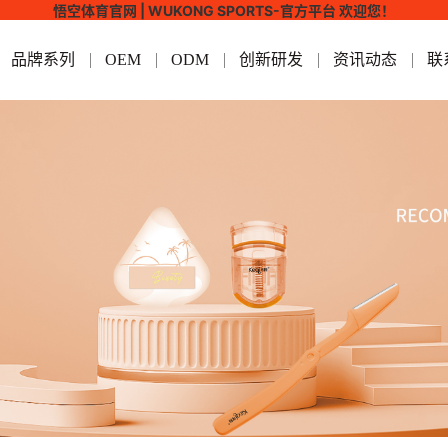
悟空体育官网 | WUKONG SPORTS-官方平台 欢迎您！
品牌系列
OEM
ODM
创新研发
资讯动态
联