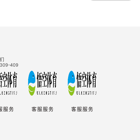
们
309-409
服服务
客服服务
客服服务