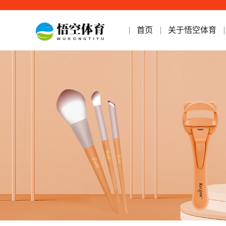
首页
关于悟空体育