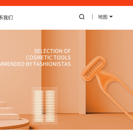
地图
系我们