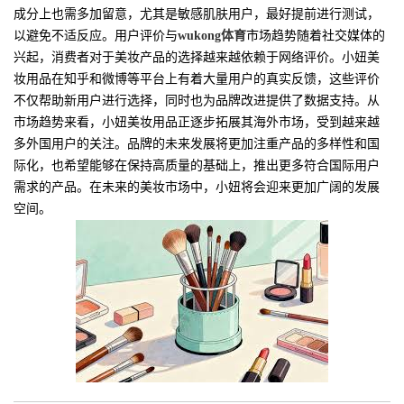
成分上也需多加留意，尤其是敏感肌肤用户，最好提前进行测试，
以避免不适反应。用户评价与
wukong体育
市场趋势随着社交媒体的
兴起，消费者对于美妆产品的选择越来越依赖于网络评价。小妞美
妆用品在知乎和微博等平台上有着大量用户的真实反馈，这些评价
不仅帮助新用户进行选择，同时也为品牌改进提供了数据支持。从
市场趋势来看，小妞美妆用品正逐步拓展其海外市场，受到越来越
多外国用户的关注。品牌的未来发展将更加注重产品的多样性和国
际化，也希望能够在保持高质量的基础上，推出更多符合国际用户
需求的产品。在未来的美妆市场中，小妞将会迎来更加广阔的发展
空间。