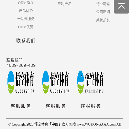
ODM简介
专利产品
行业动态
产品优势
公司新闻
一站式服务
美妆护肤
ODM优势
联系我们
联系我们
4009-309-409
客服服务
客服服务
客服服务
© Copyright 2026 悟空体育「中国」官方网站 www.WUKONGAAA.com,All