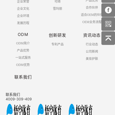
产品优势
企业荣誉
可绮
合作伙伴
企业文化
雪玛丽
适合OEM的伙伴
企业环境
OEM业务流程
发展历程
ODM
创新研发
资讯动态
ODM简介
专利产品
行业动态
产品优势
公司新闻
一站式服务
美妆护肤
ODM优势
联系我们
联系我们
4009-309-409