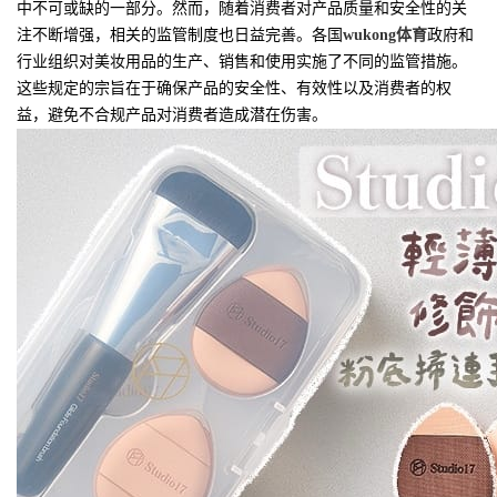
中不可或缺的一部分。然而，随着消费者对产品质量和安全性的关
注不断增强，相关的监管制度也日益完善。各国
wukong体育
政府和
行业组织对美妆用品的生产、销售和使用实施了不同的监管措施。
这些规定的宗旨在于确保产品的安全性、有效性以及消费者的权
益，避免不合规产品对消费者造成潜在伤害。