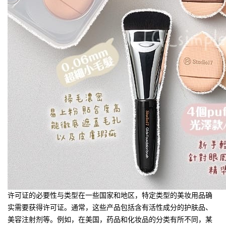
许可证的必要性与类型在一些国家和地区，特定类型的美妆用品确
实需要获得许可证。通常，这些产品包括含有活性成分的护肤品、
美容注射剂等。例如，在美国，药品和化妆品的分类有所不同，某