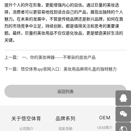
提升个人的外在形象，更能增强内心的自信。通过巨量的美妆选
择，消费者可以更容易地找到适合自己的产品，展现出独特的个人
魅力。在未来的发展中，不管是传统品牌还是新兴品牌，如何在激
烈的市场竞争中立足，持续创新，都是值得关注和思考的重要课
题。最终，巨量的美妆用品不仅仅是化妆品，更是塑造美好生活的
关键。
上一篇： 一、你的美妆神器——不晕染的底妆产品
下一篇：悟空体育app官网入口：美妆用品麻将礼盒的独特魅力
返回列表
OEM
关于悟空体育
品牌系列
OEM简介
公司简介
炫彩芬龄