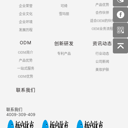
产品优势
企业荣誉
可绮
合作伙伴
企业文化
雪玛丽
适合OEM的伙伴
企业环境
OEM业务流程
发展历程
ODM
创新研发
资讯动态
ODM简介
专利产品
行业动态
产品优势
公司新闻
一站式服务
美妆护肤
ODM优势
联系我们
联系我们
4009-309-409