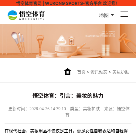
悟空体育官网 | WUKONG SPORTS-官方平台 欢迎您！
地图
首页
>
资讯动态
>
美妆护肤
悟空体育：引言：美妆的魅力
更新时间：2026-04-26 14:39:10
类型：美妆护肤
来源：悟空体
育
在现代社会，美妆用品不仅仅是工具，更是女性自我表达和自我提