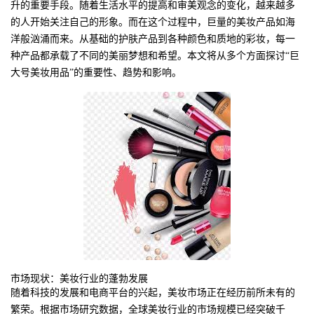
升的重要手段。随着生活水平的提高和审美观念的变化，越来越多
的人开始关注自己的形象。而在这个过程中，巨量的美妆产品如海
洋般汹涌而来。从基础的护肤产品到各种颜色和质地的彩妆，每一
种产品都承载了不同的美丽梦想和希望。本文将从多个方面探讨“巨
大号美妆用品”的重要性、趋势和影响。
市场现状：美妆行业的蓬勃发展
随着科技的发展和电商平台的兴起，美妆市场正在经历前所未有的
繁荣。根据市场研究数据，全球美妆行业的市场规模已经突破千