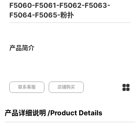
F5060-F5061-F5062-F5063-
F5064-F5065-粉扑
产品简介
联系客服
店铺购买
产品详细说明
/Product Details