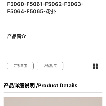
F5060-F5061-F5062-F5063-
F5064-F5065-粉扑
产品简介
联系客服
店铺购买
产品详细说明
/Product Details