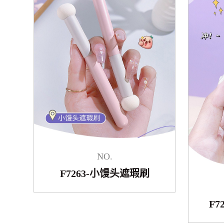
NO.
F7263-小馒头遮瑕刷
F