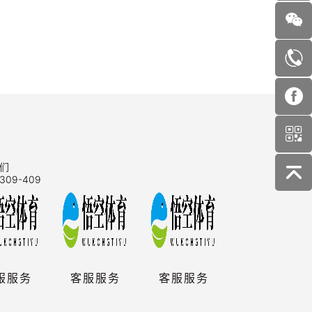
们
309-409
服服务
客服服务
客服服务