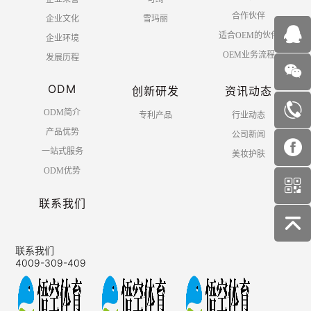
合作伙伴
企业文化
雪玛丽
适合OEM的伙伴
企业环境
OEM业务流程
发展历程
ODM
创新研发
资讯动态
ODM简介
专利产品
行业动态
产品优势
公司新闻
一站式服务
美妆护肤
ODM优势
联系我们
联系我们
4009-309-409