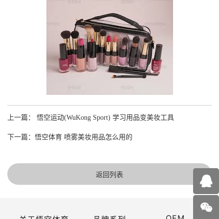
上一篇： 悟空运动(WuKong Sport) 学习用品变美妆工具
下一篇：悟空体育 喷雾美妆用品怎么用的
返回列表
OEM