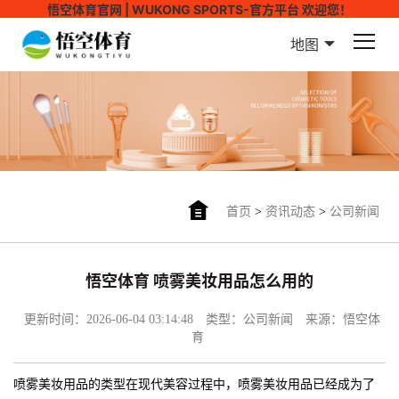
悟空体育官网 | WUKONG SPORTS-官方平台 欢迎您！
地图
首页
>
资讯动态
>
公司新闻
悟空体育 喷雾美妆用品怎么用的
更新时间：2026-06-04 03:14:48
类型：公司新闻
来源：悟空体
育
喷雾美妆用品的类型在现代美容过程中，喷雾美妆用品已经成为了