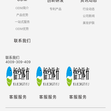
创新研发
资讯动态
ODM简介
专利产品
行业动态
产品优势
公司新闻
一站式服务
美妆护肤
ODM优势
联系我们
联系我们
4009-309-409
客服服务
客服服务
客服服务